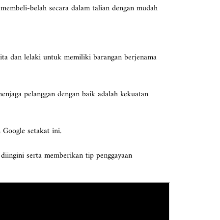
h membeli-belah secara dalam talian dengan mudah
ita dan lelaki untuk memiliki barangan berjenama
menjaga pelanggan dengan baik adalah kekuatan
 Google setakat ini.
diingini serta memberikan tip penggayaan