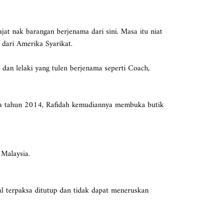
jat nak barangan berjenama dari sini. Masa itu niat
dari Amerika Syarikat.
 dan lelaki yang tulen berjenama seperti Coach,
a tahun 2014, Rafidah kemudiannya membuka butik
 Malaysia.
al terpaksa ditutup dan tidak dapat meneruskan