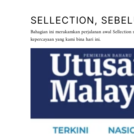
SELLECTION, SEBE
Bahagian ini merakamkan perjalanan awal Sellection 
kepercayaan yang kami bina hari ini.