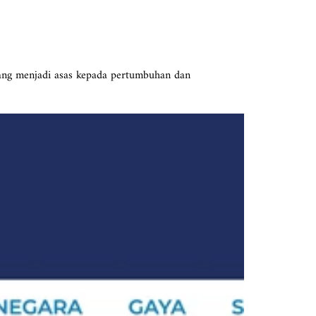
ang menjadi asas kepada pertumbuhan dan